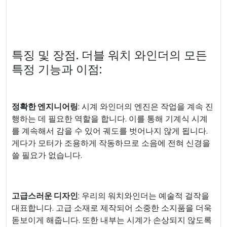
특징 및 장점. 더블 워치 와인더의 모든
특정 기능과 이점:
정확한 엔지니어링
:
시계 와인더의 엔진은 작업을 계속 진
행하는 데 필요한 역할을 합니다. 이를 통해 기계식 시계
를 계속해서 감을 수 있어 궤도를 벗어나지 않게 됩니다.
게다가 모터가 조용하게 작동하므로 소음에 전혀 신경을
쓸 필요가 없습니다.
고급스러운 디자인
: 우리의 워치와인더는 예술적 걸작을
대표합니다. 고급 소재로 제작되어 소중한 소지품을 더욱
돋보이게 해줍니다. 또한 내부는 시계가 손상되지 않도록