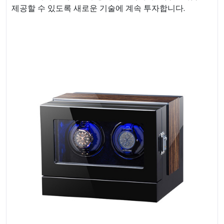
제공할 수 있도록 새로운 기술에 계속 투자합니다.