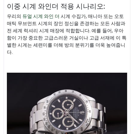
이중 시계 와인더 적용 시나리오:
우리의
듀얼 시계 와인 더
시계 수집가, 매니아 또는 오토
매틱 무브먼트 시계의 장인 정신을 존경하는 모든 사람과
전 세계 럭셔리 시계 매장에 적합합니다. 예를 들어, 우아
함이 가장 중요한 고급스러운 거실이나 고급 서재에 이 특
별한 시계는 세련미를 더해 방의 분위기를 더욱 높여줍니
다.