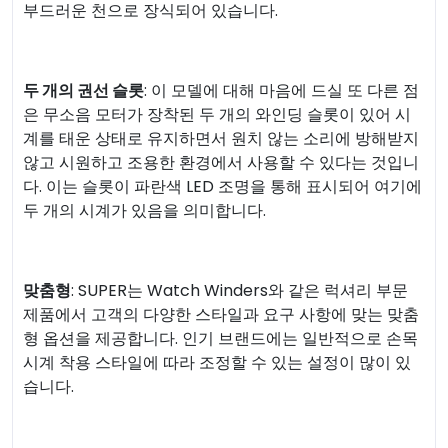
부드러운 천으로 장식되어 있습니다.
두 개의 권선 슬롯
: 이 모델에 대해 마음에 드실 또 다른 점
은 무소음 모터가 장착된 두 개의 와인딩 슬롯이 있어 시
계를 태운 상태로 유지하면서 원치 않는 소리에 방해받지
않고 시원하고 조용한 환경에서 사용할 수 있다는 것입니
다. 이는 슬롯이 파란색 LED 조명을 통해 표시되어 여기에
두 개의 시계가 있음을 의미합니다.
맞춤형
: SUPER는 Watch Winders와 같은 럭셔리 부문
제품에서 고객의 다양한 스타일과 요구 사항에 맞는 맞춤
형 옵션을 제공합니다. 인기 브랜드에는 일반적으로 손목
시계 착용 스타일에 따라 조정할 수 있는 설정이 많이 있
습니다.