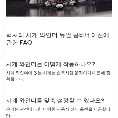
럭셔리 시계 와인더 듀얼 콤비네이션에
관한 FAQ
시계 와인더는 어떻게 작동하나요?
시계 와인더에 있는 시계는 손목처럼 움직이기 때문에 정
확합니다.
시계 와인더를 맞춤 설정할 수 있나요?
우리는 권선에 대한 다양한 사용자 정의 옵션을 제공합니
다.