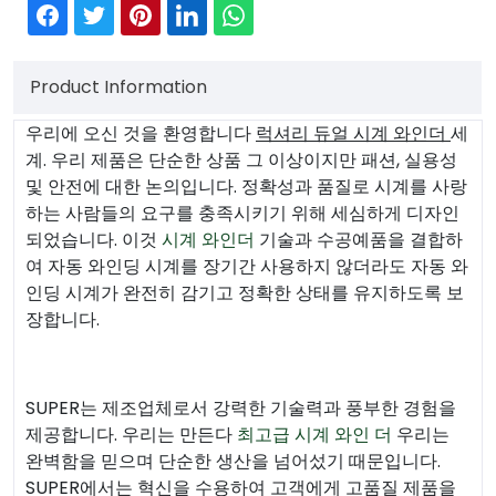
Product Information
우리에 오신 것을 환영합니다
럭셔리 듀얼 시계 와인더
세
계. 우리 제품은 단순한 상품 그 이상이지만 패션, 실용성
및 안전에 대한 논의입니다. 정확성과 품질로 시계를 사랑
하는 사람들의 요구를 충족시키기 위해 세심하게 디자인
되었습니다. 이것
시계 와인더
기술과 수공예품을 결합하
여 자동 와인딩 시계를 장기간 사용하지 않더라도 자동 와
인딩 시계가 완전히 감기고 정확한 상태를 유지하도록 보
장합니다.
SUPER는 제조업체로서 강력한 기술력과 풍부한 경험을
제공합니다. 우리는 만든다
최고급 시계 와인 더
우리는
완벽함을 믿으며 단순한 생산을 넘어섰기 때문입니다.
SUPER에서는 혁신을 수용하여 고객에게 고품질 제품을