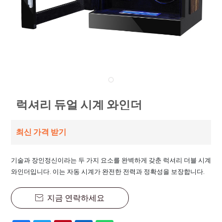
럭셔리 듀얼 시계 와인더
최신 가격 받기
기술과 장인정신이라는 두 가지 요소를 완벽하게 갖춘 럭셔리 더블 시계
와인더입니다. 이는 자동 시계가 완전한 전력과 정확성을 보장합니다.
지금 연락하세요
