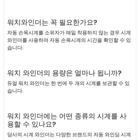
워치와인더는 꼭 필요한가요?
자동 손목시계를 소유자가 매일 착용하지 않는 경우 시계
와인더를 사용하여 자동 손목시계의 시간을 확인할 수 있
습니다.
워치 와인더의 용량은 얼마나 됩니까?
듀얼 워치 와인더는 한 번에 두 개의 시계를 보관할 수 있
습니다.
워치 와인더에는 어떤 종류의 시계를 사
용할 수 있나요?
당사의 시계 와인더는 다양한 브랜드의 자동 와인딩 시계