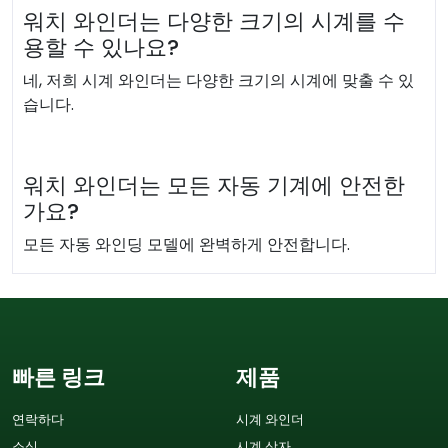
워치 와인더는 다양한 크기의 시계를 수
용할 수 있나요?
네, 저희 시계 와인더는 다양한 크기의 시계에 맞출 수 있
습니다.
워치 와인더는 모든 자동 기계에 안전한
가요?
모든 자동 와인딩 모델에 완벽하게 안전합니다.
빠른 링크
제품
연락하다
시계 와인더
소식
시계 상자