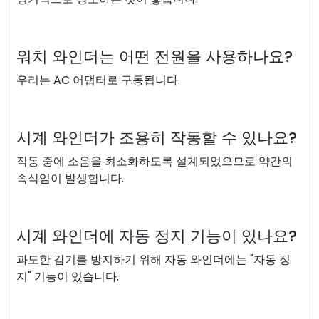
워치 와인더는 어떤 전원을 사용하나요?
우리는 AC 어댑터로 구동됩니다.
시계 와인더가 조용히 작동할 수 있나요?
작동 중에 소음을 최소화하도록 설계되었으므로 약간의
속삭임이 발생합니다.
시계 와인더에 자동 정지 기능이 있나요?
과도한 감기를 방지하기 위해 자동 와인더에는 "자동 정
지" 기능이 있습니다.