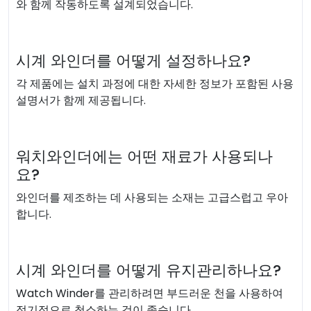
와 함께 작동하도록 설계되었습니다.
시계 와인더를 어떻게 설정하나요?
각 제품에는 설치 과정에 대한 자세한 정보가 포함된 사용
설명서가 함께 제공됩니다.
워치와인더에는 어떤 재료가 사용되나
요?
와인더를 제조하는 데 사용되는 소재는 고급스럽고 우아
합니다.
시계 와인더를 어떻게 유지관리하나요?
Watch Winder를 관리하려면 부드러운 천을 사용하여
정기적으로 청소하는 것이 좋습니다.