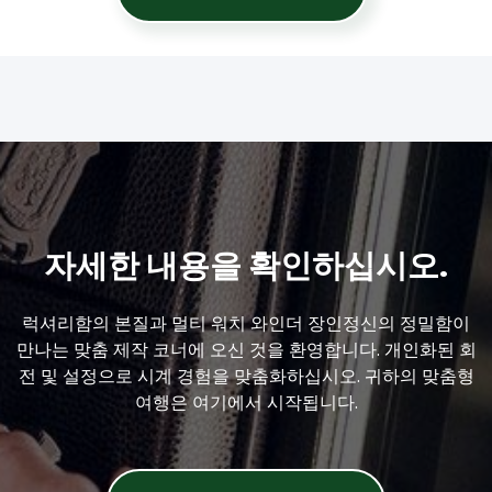
자세한 내용을 확인하십시오.
럭셔리함의 본질과 멀티 워치 와인더 장인정신의 정밀함이
만나는 맞춤 제작 코너에 오신 것을 환영합니다. 개인화된 회
전 및 설정으로 시계 경험을 맞춤화하십시오. 귀하의 맞춤형
여행은 여기에서 시작됩니다.