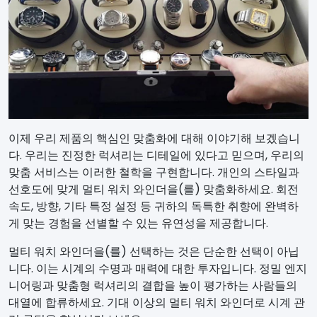
이제 우리 제품의 핵심인 맞춤화에 대해 이야기해 보겠습니
다. 우리는 진정한 럭셔리는 디테일에 있다고 믿으며, 우리의
맞춤 서비스는 이러한 철학을 구현합니다. 개인의 스타일과
선호도에 맞게 멀티 워치 와인더을(를) 맞춤화하세요. 회전
속도, 방향, 기타 특정 설정 등 귀하의 독특한 취향에 완벽하
게 맞는 경험을 선별할 수 있는 유연성을 제공합니다.
멀티 워치 와인더을(를) 선택하는 것은 단순한 선택이 아닙
니다. 이는 시계의 수명과 매력에 대한 투자입니다. 정밀 엔지
니어링과 맞춤형 럭셔리의 결합을 높이 평가하는 사람들의
대열에 합류하세요. 기대 이상의 멀티 워치 와인더로 시계 관