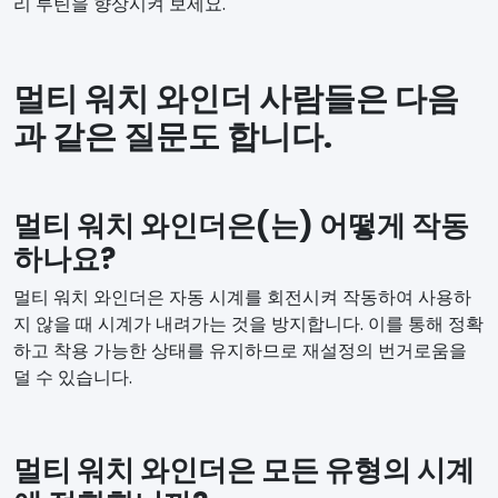
리 루틴을 향상시켜 보세요.
멀티 워치 와인더 사람들은 다음
과 같은 질문도 합니다.
멀티 워치 와인더은(는) 어떻게 작동
하나요?
멀티 워치 와인더은 자동 시계를 회전시켜 작동하여 사용하
지 않을 때 시계가 내려가는 것을 방지합니다. 이를 통해 정확
하고 착용 가능한 상태를 유지하므로 재설정의 번거로움을
덜 수 있습니다.
멀티 워치 와인더은 모든 유형의 시계