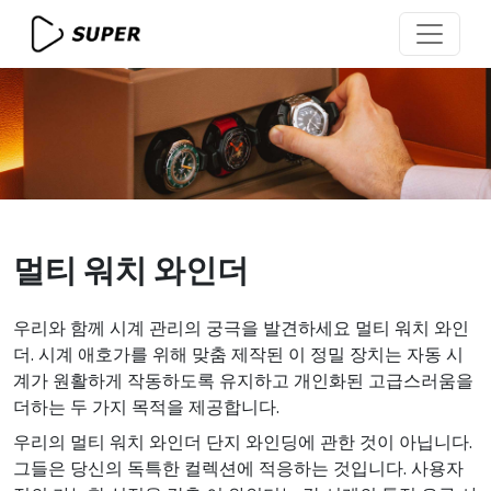
멀티 워치 와인더
우리와 함께 시계 관리의 궁극을 발견하세요 멀티 워치 와인
더. 시계 애호가를 위해 맞춤 제작된 이 정밀 장치는 자동 시
계가 원활하게 작동하도록 유지하고 개인화된 고급스러움을
더하는 두 가지 목적을 제공합니다.
우리의 멀티 워치 와인더 단지 와인딩에 관한 것이 아닙니다.
그들은 당신의 독특한 컬렉션에 적응하는 것입니다. 사용자