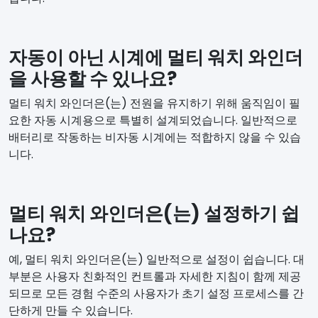
자동이 아닌 시계에 멀티 워치 와인더
을 사용할 수 있나요?
멀티 워치 와인더은(는) 전원을 유지하기 위해 움직임이 필
요한 자동 시계용으로 특별히 설계되었습니다. 일반적으로
배터리로 작동하는 비자동 시계에는 적합하지 않을 수 있습
니다.
멀티 워치 와인더은(는) 설정하기 쉽
나요?
예, 멀티 워치 와인더은(는) 일반적으로 설정이 쉽습니다. 대
부분은 사용자 친화적인 컨트롤과 자세한 지침이 함께 제공
되므로 모든 경험 수준의 사용자가 초기 설정 프로세스를 간
단하게 만들 수 있습니다.