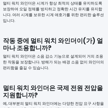
멀티 워치 와인더은 시계가 항상 최적의 상태를 유지하도록
보장하여 오일 정체를 방지하고 정확한 시간 유지를 유지합
니다. 여러 시계를 보유한 시계 애호가를 위한 편리한 솔루션
입니다.
작동 중에 멀티 워치 와인더이(가) 얼
마나 조용합니까?
멀티 워치 와인더은 소음 감소 기능으로 설계되어 거의 조용
한 작동을 보장합니다. 방해가 되는 배경 소음 없이 와인더의
편리함을 즐길 수 있습니다.
멀티 워치 와인더은 국제 전원 전압을
지원합니까?
예, 대부분의 멀티 워치 와인더에는 다양한 전압 요구 사항을