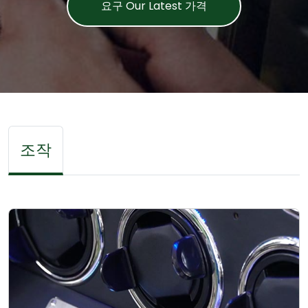
요구 Our Latest 가격
조작