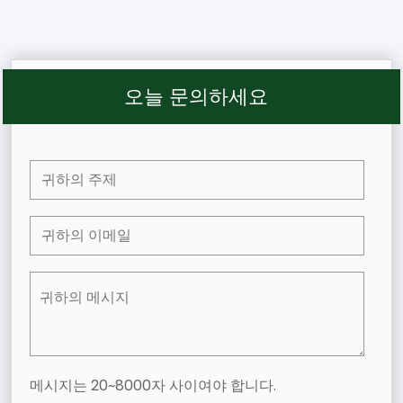
오늘 문의하세요
메시지는 20~8000자 사이여야 합니다.