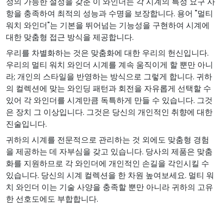
정의 가능한 설정을 갖춘 이 와인더는 각 시계의 특정 요구 사
항을 충족하여 최적의 성능과 수명을 보장합니다. 용어 "멀티
워치 와인더"는 기본을 뛰어넘는 기능성을 구현하여 시계에
대한 맞춤형 접근 방식을 제공합니다.
우리를 차별화하는 것은 맞춤화에 대한 우리의 헌신입니다.
우리의 멀티 워치 와인더 시계를 계속 움직이게 할 뿐만 아니
라; 개인의 스타일을 반영하는 방식으로 그렇게 합니다. 귀하
의 컬렉션에 맞는 와인딩 패턴과 회전을 자유롭게 선택할 수
있어 각 와인더를 시계만큼 독특하게 만들 수 있습니다. 그것
은 장치 그 이상입니다. 그것은 당신의 개인적인 취향에 대한
진술입니다.
귀하의 시계를 전문적으로 관리하는 것 외에도 맞춤형 경험
을 제공하는 데 자부심을 갖고 있습니다. 당사의 제품은 맞춤
화를 지원하므로 각 와인더에 개인적인 손길을 각인시킬 수
있습니다. 당신의 시계 컬렉션을 한 차원 높여보세요. 멀티 워
치 와인더 이는 기술 사양을 충족할 뿐만 아니라 귀하의 고유
한 선호도에도 부합합니다.