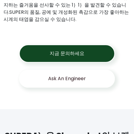
지하는 즐거움을 선사할 수 있는 1｝1｝을 발견할 수 있습니
다.SUPER의 품질, 공예 및 개성화된 촉감으로 가장 좋아하는
시계의 태엽을 감으실 수 있습니다.
지금 문의하세요
Ask An Engineer