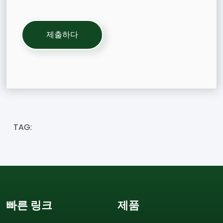
TAG:
빠른 링크
제품