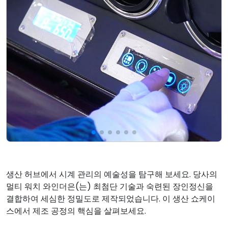
생산 허브에서 시계 관리의 예술성을 탐구해 보세요. 당사의
멀티 워치 와인더은(는) 최첨단 기술과 숙련된 장인정신을
결합하여 세심한 정밀도로 제작되었습니다. 이 생산 쇼케이
스에서 제조 공정의 핵심을 살펴보세요.