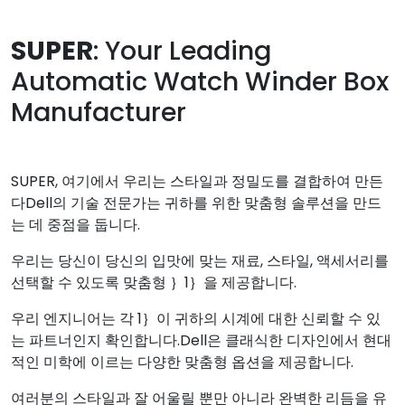
SUPER
: Your Leading
Automatic Watch Winder Box
Manufacturer
SUPER, 여기에서 우리는 스타일과 정밀도를 결합하여 만든
다Dell의 기술 전문가는 귀하를 위한 맞춤형 솔루션을 만드
는 데 중점을 둡니다.
우리는 당신이 당신의 입맛에 맞는 재료, 스타일, 액세서리를
선택할 수 있도록 맞춤형 ｝1｝을 제공합니다.
우리 엔지니어는 각 1｝이 귀하의 시계에 대한 신뢰할 수 있
는 파트너인지 확인합니다.Dell은 클래식한 디자인에서 현대
적인 미학에 이르는 다양한 맞춤형 옵션을 제공합니다.
여러분의 스타일과 잘 어울릴 뿐만 아니라 완벽한 리듬을 유