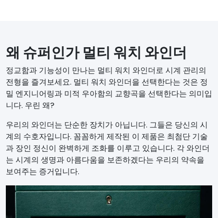
왜 슈퍼인가 멀티 워치 와인더
정교함과 기능성이 만나는 멀티 워치 와인더로 시계 관리의
전형을 즐겨보세요. 멀티 워치 와인더을 선택한다는 것은 정
밀 엔지니어링과 미적 우아함의 교향곡을 선택한다는 의미입
니다. 우린 왜?
우리의 와인더는 단순한 장치가 아닙니다. 그들은 당신의 시
계의 수호자입니다. 꼼꼼하게 제작된 이 제품은 최첨단 기술
과 장인 정신이 완벽하게 조화를 이루고 있습니다. 각 와인더
는 시계의 생명과 아름다움을 보존하겠다는 우리의 약속을
보여주는 증거입니다.