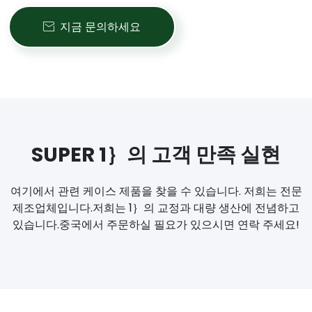
지금 문의하세요

SUPER 1｝의 고객 만족 실현
여기에서 관련 케이스 제품을 찾을 수 있습니다. 저희는 전문
제조업체입니다.저희는 1｝의 교정과 대량 생산에 전념하고
있습니다.중국에서 주문하실 필요가 있으시면 연락 주세요!