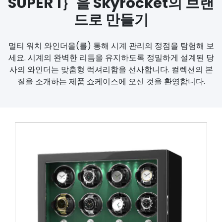
SUPER 1｝을 Skyrocket의 브랜
드로 만들기
멀티 워치 와인더을(를) 통해 시계 관리의 정점을 탐험해 보
세요. 시계의 완벽한 리듬을 유지하도록 정밀하게 설계된 당
사의 와인더는 맞춤형 럭셔리함을 선사합니다. 컬렉션의 본
질을 소개하는 제품 쇼케이스에 오신 것을 환영합니다.