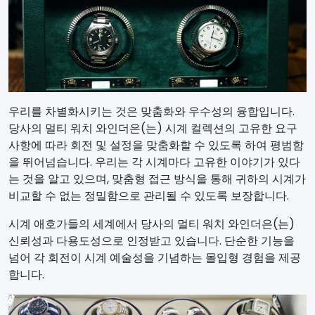
우리를 차별화시키는 것은 맞춤화와 우수성의 융합입니다.
당사의 멀티 워치 와인더은(는) 시계 컬렉션의 고유한 요구
사항에 따라 회전 및 설정을 맞춤화할 수 있도록 하여 평범함
을 뛰어넘습니다. 우리는 각 시계마다 고유한 이야기가 있다
는 것을 알고 있으며, 맞춤형 접근 방식을 통해 귀하의 시계가
비교할 수 없는 정밀함으로 관리될 수 있도록 보장합니다.
시계 애호가들의 세계에서 당사의 멀티 워치 와인더은(는)
신뢰성과 다용도성으로 인정받고 있습니다. 단순한 기능을
넘어 각 회전이 시계 예술성을 기념하는 몰입형 경험을 제공
합니다.