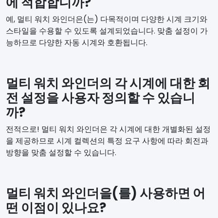
에 적합합니까?
예, 멀티 워치 와인더은(는) 다목적이며 다양한 시계 크기와
스타일을 수용할 수 있도록 설계되었습니다. 맞춤 설정이 가
능하므로 다양한 자동 시계와 호환됩니다.
멀티 워치 와인더의 각 시계에 대한 회
전 설정을 사용자 정의할 수 있습니
까?
전적으로! 멀티 워치 와인더은 각 시계에 대한 개별화된 설정
을 제공하므로 시계 컬렉션의 특정 요구 사항에 따라 회전과
방향을 맞춤 설정할 수 있습니다.
멀티 워치 와인더을(를) 사용하면 어
떤 이점이 있나요?