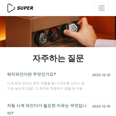
자주하는 질문
워치와인더란 무엇인가요?
2023-12-01
시계 회전 장치는 장치 역할을 합니다(보통 상자나 용
기에 넣어져 있음). 그 목적은 착용하지 않을 때 자동 시
계의 와인딩을 유지하여 파워 리저브가 감소하는 것을
방지하는 것입니다.
자동 시계 와인더가 필요한 이유는 무엇입니
2023-12-01
까?