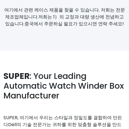
여기에서 관련 케이스 제품을 찾을 수 있습니다. 저희는 전문
제조업체입니다.저희는 1｝의 교정과 대량 생산에 전념하고
있습니다.중국에서 주문하실 필요가 있으시면 연락 주세요!
SUPER
: Your Leading
Automatic Watch Winder Box
Manufacturer
SUPER, 여기에서 우리는 스타일과 정밀도를 결합하여 만든
다Dell의 기술 전문가는 귀하를 위한 맞춤형 솔루션을 만드