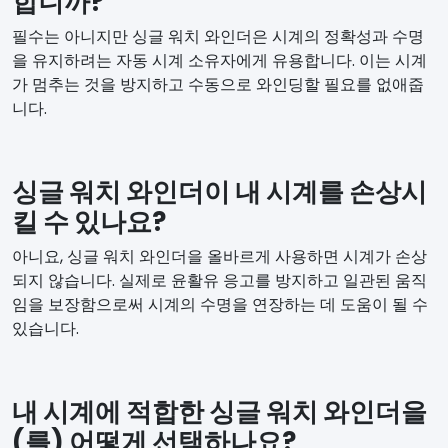
합니까?
필수는 아니지만 싱글 워치 와인더은 시계의 정확성과 수명
을 유지하려는 자동 시계 소유자에게 유용합니다. 이는 시계
가 멈추는 것을 방지하고 수동으로 와인딩할 필요를 없애줍
니다.
싱글 워치 와인더이 내 시계를 손상시
킬 수 있나요?
아니요, 싱글 워치 와인더을 올바르게 사용하면 시계가 손상
되지 않습니다. 실제로 윤활유 응고를 방지하고 일관된 움직
임을 보장함으로써 시계의 수명을 연장하는 데 도움이 될 수
있습니다.
내 시계에 적합한 싱글 워치 와인더을
(를) 어떻게 선택하나요?