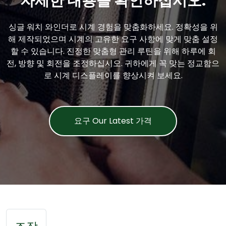
자세한 내용을 확인하십시오.
싱글 워치 와인더로 시계 경험을 맞춤화하세요. 정확성을 위
해 제작되었으며 시계의 고유한 요구 사항에 맞게 맞춤 설정
할 수 있습니다. 진정한 맞춤형 관리 루틴을 위해 하루에 회
전, 방향 및 회전을 조정하십시오. 귀하에게 꼭 맞는 정교함으
로 시계 디스플레이를 향상시켜 보세요.
요구 Our Latest 가격