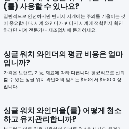
(를) 사용할 수 있나요?
일반적으로 안전하지만 빈티지 시계에는 주의를 기울이는 것
이 중요합니다. 시계 와인더가 빈티지 시계에 적합한지 확인
하려면 시계 전문가나 제조업체에 문의하세요.
싱글 워치 와인더의 평균 비용은 얼마
입니까?
가격은 브랜드, 기능, 재료에 따라 다릅니다. 평균적으로 신뢰
할 수 있는 싱글 워치 와인더의 범위는 $50에서 $500 이상
입니다.
싱글 워치 와인더을(를) 어떻게 청소
하고 유지관리합니까?