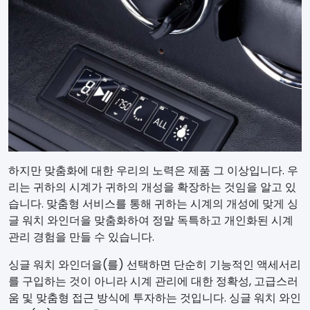
하지만 맞춤화에 대한 우리의 노력은 제품 그 이상입니다. 우
리는 귀하의 시계가 귀하의 개성을 확장하는 것임을 알고 있
습니다. 맞춤형 서비스를 통해 귀하는 시계의 개성에 맞게 싱
글 워치 와인더을 맞춤화하여 정말 독특하고 개인화된 시계
관리 경험을 만들 수 있습니다.
싱글 워치 와인더을(를) 선택하면 단순히 기능적인 액세서리
를 구입하는 것이 아니라 시계 관리에 대한 정확성, 고급스러
움 및 맞춤형 접근 방식에 투자하는 것입니다. 싱글 워치 와인