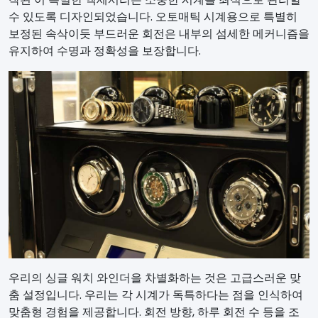
수 있도록 디자인되었습니다. 오토매틱 시계용으로 특별히
보정된 속삭이듯 부드러운 회전은 내부의 섬세한 메커니즘을
유지하여 수명과 정확성을 보장합니다.
우리의 싱글 워치 와인더을 차별화하는 것은 고급스러운 맞
춤 설정입니다. 우리는 각 시계가 독특하다는 점을 인식하여
맞춤형 경험을 제공합니다. 회전 방향, 하루 회전 수 등을 조