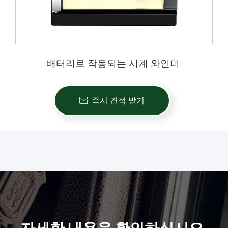
배터리로 작동되는 시계 와인더
즉시 견적 받기
