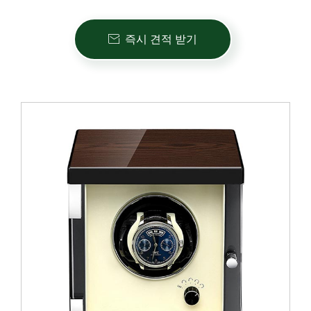
즉시 견적 받기
