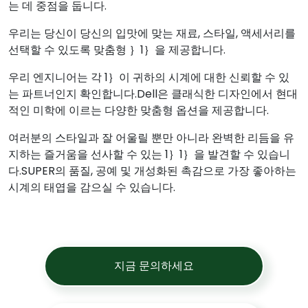
는 데 중점을 둡니다.
우리는 당신이 당신의 입맛에 맞는 재료, 스타일, 액세서리를
선택할 수 있도록 맞춤형 ｝1｝을 제공합니다.
우리 엔지니어는 각 1｝이 귀하의 시계에 대한 신뢰할 수 있
는 파트너인지 확인합니다.Dell은 클래식한 디자인에서 현대
적인 미학에 이르는 다양한 맞춤형 옵션을 제공합니다.
여러분의 스타일과 잘 어울릴 뿐만 아니라 완벽한 리듬을 유
지하는 즐거움을 선사할 수 있는 1｝1｝을 발견할 수 있습니
다.SUPER의 품질, 공예 및 개성화된 촉감으로 가장 좋아하는
시계의 태엽을 감으실 수 있습니다.
지금 문의하세요