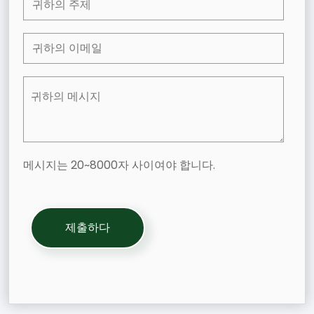
메시지는 20~8000자 사이여야 합니다.