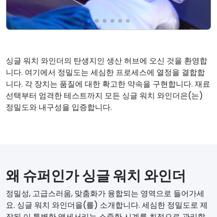
싱글 워치 와인더의 탄생지인 생산 허브에 오신 것을 환영합
니다. 여기에서 정밀도는 세심한 프로세스에 열정을 결합합
니다. 각 장치는 품질에 대한 확고한 약속을 구현합니다. 재료
선택부터 엄격한 테스트까지 모든 싱글 워치 와인더은(는)
정밀도와 내구성을 입증합니다.
왜 슈퍼인가 싱글 워치 와인더
정밀성, 고급스러움, 맞춤화가 융합되는 영역으로 들어가세
요. 싱글 워치 와인더을(를) 소개합니다. 세심한 정밀도로 제
작된 이 특별한 액세서리는 소중한 시계를 최적으로 관리할