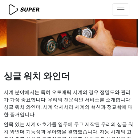
싱글 워치 와인더
시계 분야에서는 특히 오토매틱 시계의 경우 정밀도와 관리
가 가장 중요합니다. 우리의 전문적인 서비스를 소개합니다:
싱글 워치 와인더, 시계 액세서리 세계의 혁신과 정교함에 대
한 증거입니다.
안목 있는 시계 애호가를 염두에 두고 제작된 우리의 싱글 워
치 와인더 기능성과 우아함을 결합했습니다. 자동 시계의 고