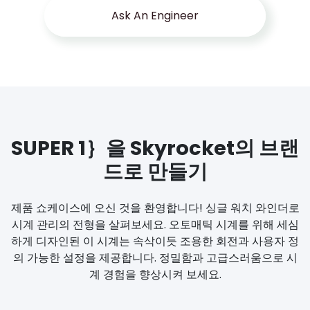
Ask An Engineer
SUPER 1｝을 Skyrocket의 브랜
드로 만들기
제품 쇼케이스에 오신 것을 환영합니다! 싱글 워치 와인더로
시계 관리의 전형을 살펴보세요. 오토매틱 시계를 위해 세심
하게 디자인된 이 시계는 속삭이듯 조용한 회전과 사용자 정
의 가능한 설정을 제공합니다. 정밀함과 고급스러움으로 시
계 경험을 향상시켜 보세요.