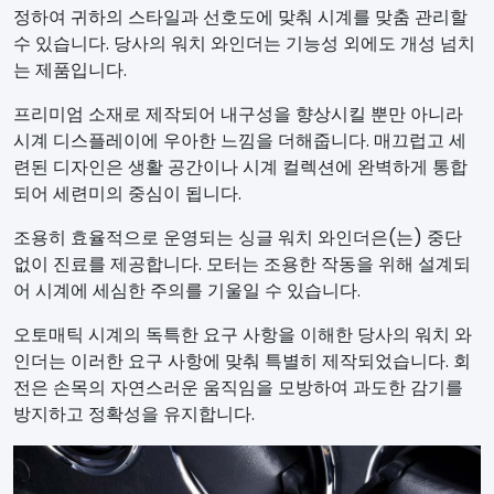
정하여 귀하의 스타일과 선호도에 맞춰 시계를 맞춤 관리할
수 있습니다. 당사의 워치 와인더는 기능성 외에도 개성 넘치
는 제품입니다.
프리미엄 소재로 제작되어 내구성을 향상시킬 뿐만 아니라
시계 디스플레이에 우아한 느낌을 더해줍니다. 매끄럽고 세
련된 디자인은 생활 공간이나 시계 컬렉션에 완벽하게 통합
되어 세련미의 중심이 됩니다.
조용히 효율적으로 운영되는 싱글 워치 와인더은(는) 중단
없이 진료를 제공합니다. 모터는 조용한 작동을 위해 설계되
어 시계에 세심한 주의를 기울일 수 있습니다.
오토매틱 시계의 독특한 요구 사항을 이해한 당사의 워치 와
인더는 이러한 요구 사항에 맞춰 특별히 제작되었습니다. 회
전은 손목의 자연스러운 움직임을 모방하여 과도한 감기를
방지하고 정확성을 유지합니다.