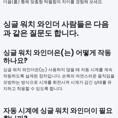
더을(를) 통해 맞춤형 탁월함의 차이를 경험해 보세요.
싱글 워치 와인더 사람들은 다음
과 같은 질문도 합니다.
싱글 워치 와인더은(는) 어떻게 작동
하나요?
싱글 워치 와인더은(는) 사용하지 않을 때 자동 시계를 계속
작동하도록 설계된 장치입니다. 손목의 자연스러운 움직임을
모방하는 방식으로 시계를 회전시켜 시계가 감긴 상태를 유
지하고 착용할 수 있도록 합니다.
자동 시계에 싱글 워치 와인더이 필요