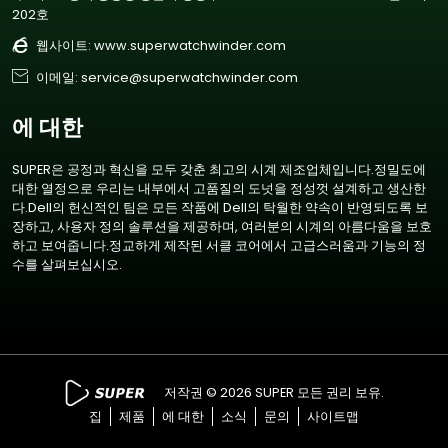
202호

웹사이트:
www.superwatchwinder.com

이메일: service@superwatchwinder.com
에 대한
SUPER은 공정과 혁신을 모두 갖춘 최고의 시계 제조업체입니다.정밀도에
대한 열정으로 우리는 내부에서 고품질의 도넛을 정성껏 설계하고 생산한
다.Dell의 헌신적인 팀은 모든 작품에 Dell의 탁월한 약속이 반영되도록 보
장하고, 사용자 정의 솔루션을 제공하며, 여러분의 시계의 아름다움을 보호
하고 보여줍니다.정교하게 제작된 서클 코어에서 고급스러움과 기능의 정
수를 살펴보십시오.
저작권 © 2026 SUPER 모든 권리 보유.
집
제품
에 대한
소식
문의
사이트맵