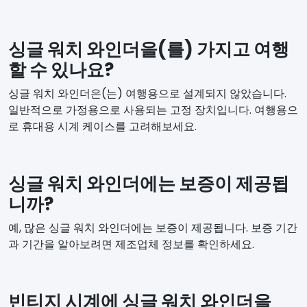
싱글 워치 와인더을(를) 가지고 여행
할 수 있나요?
싱글 워치 와인더은(는) 여행용으로 설계되지 않았습니다.
일반적으로 가정용으로 사용되는 고정 장치입니다. 여행용으
로 휴대용 시계 케이스를 고려해보세요.
싱글 워치 와인더에는 보증이 제공됩
니까?
예, 많은 싱글 워치 와인더에는 보증이 제공됩니다. 보증 기간
과 기간을 알아보려면 제조업체 정보를 확인하세요.
빈티지 시계에 싱글 워치 와인더을