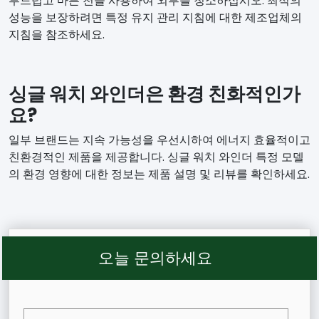
부드럽고 마른 천을 사용하여 외부를 청소하십시오. 최적의
성능을 보장하려면 특정 유지 관리 지침에 대한 제조업체의
지침을 참조하세요.
싱글 워치 와인더은 환경 친화적인가
요?
일부 브랜드는 지속 가능성을 우선시하여 에너지 효율적이고
친환경적인 제품을 제공합니다. 싱글 워치 와인더 특정 모델
의 환경 영향에 대한 정보는 제품 설명 및 리뷰를 확인하세요.
오늘 문의하세요