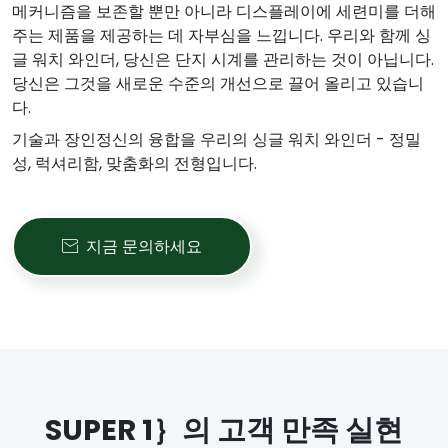
메커니즘을 보존할 뿐만 아니라 디스플레이에 세련미를 더해
주는 제품을 제공하는 데 자부심을 느낍니다. 우리와 함께 싱
글 워치 와인더, 당신은 단지 시계를 관리하는 것이 아닙니다.
당신은 그것을 새로운 수준의 개선으로 끌어 올리고 있습니
다.
기술과 장인정신의 융합을 우리의 싱글 워치 와인더 - 정밀
성, 럭셔리함, 맞춤화의 전형입니다.
지금 문의하세요

SUPER 1｝의 고객 만족 실현