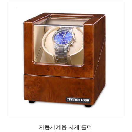
자동시계용 시계 홀더