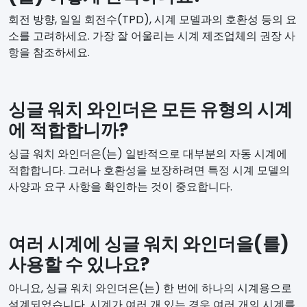
회전 방향, 일일 회전수(TPD), 시계 모델과의 호환성 등의 요
소를 고려하세요. 가장 잘 어울리는 시계 제조업체의 권장 사
항을 참조하세요.
싱글 워치 와인더은 모든 유형의 시계
에 적합합니까?
싱글 워치 와인더은(는) 일반적으로 대부분의 자동 시계에
적합합니다. 그러나 호환성을 보장하려면 특정 시계 모델의
사양과 요구 사항을 확인하는 것이 중요합니다.
여러 시계에 싱글 워치 와인더을(를)
사용할 수 있나요?
아니요, 싱글 워치 와인더은(는) 한 번에 하나의 시계용으로
설계되었습니다. 시계가 여러 개 있는 경우 여러 개의 시계를