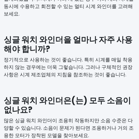
동시에 수용하고 회전할 수 있는 멀티 시계 와인더를 고려해
보세요.
싱글 워치 와인더을 얼마나 자주 사용
해야 합니까?
정기적으로 사용하는 것이 좋습니다. 특히 시계를 매일 착용
하지 않는 경우에는 더욱 그렇습니다. 그러나 구체적인 권장
사항은 시계 제조업체의 지침을 참조하는 것이 좋습니다.
싱글 워치 와인더은(는) 모두 소음이
없나요?
많은 싱글 워치 와인더이 조용히 작동하지만 소음 수준은 다
양할 수 있습니다. 소음이 문제가 된다면 조용하거나 거의 조
용한 모터가 장착된 모델을 찾아보세요.