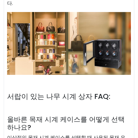
다.
서랍이 있는 나무 시계 상자 FAQ:
올바른 목재 시계 케이스를 어떻게 선택
하나요?
이상적인 목재 시계 케이스를 선택할 때 사용된 목재 유