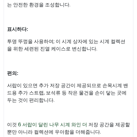
는 안전한 환경을 조성합니다.
표시하다:
투명 뚜껑을 사용하여; 이 시계 상자에 있는 시계 컬렉션
을 위한 세련된 진열 케이스로 변신합니다.
편의:
서랍이 있으면 추가 저장 공간이 제공되므로 손목시계 밴
드용 추가 스트랩, 보석류 등 작은 물건을 손이 닿는 곳에
두는 것이 편리합니다.
이것
6 서랍이 달린 나무 시계 와인 더
저장 공간을 제공할
뿐만 아니라 컬렉션에 우아함을 더해줍니다.