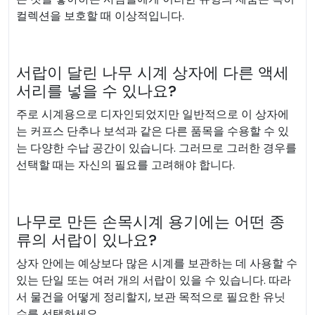
컬렉션을 보호할 때 이상적입니다.
서랍이 달린 나무 시계 상자에 다른 액세
서리를 넣을 수 있나요?
주로 시계용으로 디자인되었지만 일반적으로 이 상자에
는 커프스 단추나 보석과 같은 다른 품목을 수용할 수 있
는 다양한 수납 공간이 있습니다. 그러므로 그러한 경우를
선택할 때는 자신의 필요를 고려해야 합니다.
나무로 만든 손목시계 용기에는 어떤 종
류의 서랍이 있나요?
상자 안에는 예상보다 많은 시계를 보관하는 데 사용할 수
있는 단일 또는 여러 개의 서랍이 있을 수 있습니다. 따라
서 물건을 어떻게 정리할지, 보관 목적으로 필요한 유닛
수를 선택하세요.