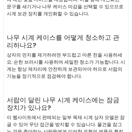
문구를 새기거나 나무 케이스 마감을 선택할 수 있으므로
시계 보관 장치를 개인화할 수 있습니다.
나무 시계 케이스를 어떻게 청소하고 관
리하나요?
상자의 먼지를 제거하려면 부드럽고 마른 천을 사용하세
요. 순한 브러시를 사용하여 세밀한 청소가 가능합니다. 시
계는 항상 제자리에 안전하게 보관되어야 하므로 서랍의
기능을 정기적으로 점검해야 합니다.
서랍이 달린 나무 시계 케이스에는 잠금
장치가 있나요?
이 웹사이트에서 판매되는 일부 목재 시계 상자 모델은 잠
글 수 있어 무단 접근을 방지할 수 있습니다. 물건을 잠그
는 것을 좋아하는 사람들에게 이러한 유형의 제품은 특히