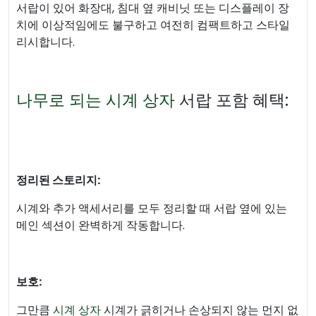
서랍이 있어 화장대, 침대 옆 캐비닛 또는 디스플레이 장
치에 이상적임에도 불구하고 여전히 컴팩트하고 스타일
리시합니다.
나무로 되는 시계 상자
서랍 포함 혜택:
정리된 스토리지:
시계와 추가 액세서리를 모두 정리할 때 서랍 옆에 있는
메인 섹션이 완벽하게 작동합니다.
보호:
그만큼
시계 상자
시계가 긁히거나 손상되지 않는 먼지 없