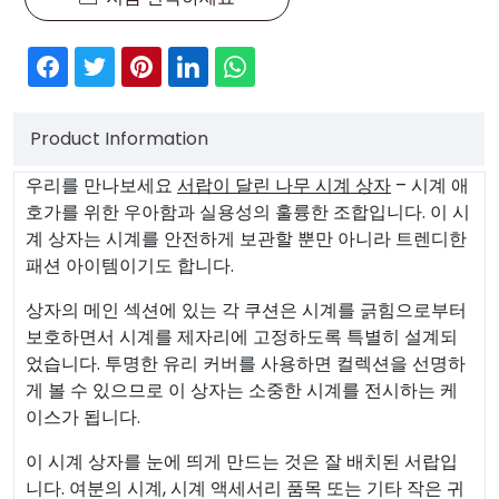
Product Information
우리를 만나보세요
서랍이 달린 나무 시계 상자
– 시계 애
호가를 위한 우아함과 실용성의 훌륭한 조합입니다. 이 시
계 상자는 시계를 안전하게 보관할 뿐만 아니라 트렌디한
패션 아이템이기도 합니다.
상자의 메인 섹션에 있는 각 쿠션은 시계를 긁힘으로부터
보호하면서 시계를 제자리에 고정하도록 특별히 설계되
었습니다. 투명한 유리 커버를 사용하면 컬렉션을 선명하
게 볼 수 있으므로 이 상자는 소중한 시계를 전시하는 케
이스가 됩니다.
이 시계 상자를 눈에 띄게 만드는 것은 잘 배치된 서랍입
니다. 여분의 시계, 시계 액세서리 품목 또는 기타 작은 귀