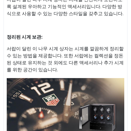
록 설계된 우아하고 기능적인 액세서리입니다. 다양한 방
식으로 사용할 수 있는 다양한 스타일을 갖추고 있습니다.
정리된 시계 보관:
서랍이 달린 이 나무 시계 상자는 시계를 깔끔하게 정리할
수 있는 방법을 제공합니다. 또한 서랍에는 컬렉션을 정돈
된 상태로 유지하는 것 외에도 다른 액세서리나 추가 시계
를 위한 공간이 있습니다.