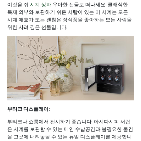
이것을 줘
시계 상자
우아한 선물로 떠나세요. 클래식한
목재 외부와 보관하기 쉬운 서랍이 있는 이 시계는 모든
시계 애호가 또는 괜찮은 장식품을 좋아하는 모든 사람을
위한 사려 깊은 선물입니다.
부티크 디스플레이:
부티크나 쇼룸에서 전시하기 좋습니다. 아시다시피 서랍
은 시계를 보관할 수 있는 메인 수납공간과 불필요한 물건
을 그곳에 내려놓을 수 있는 듀얼 디스플레이를 제공합니