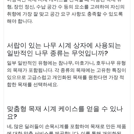
형, 장인 정신, 수납 공간 수 등의 요소를 고려하여 자신의
취향에 가장 잘 맞고 공간 요구 사항도 충족할 수 있도록
해야 합니다.
서랍이 있는 나무 시계 상자에 사용되는
일반적인 나무 종류는 무엇입니까?
일부 일반적인 유형에는 참나무, 마호가니, 호두나무 유형
의 목재가 포함됩니다. 각 종류의 목재에는 고유한 특징이
있으므로 고급스럽고 개인화된 목재를 원한다면 가장 적
합한 목재를 선택하세요.
맞춤형 목재 시계 케이스를 얻을 수 있나
요?
네, 많은 딜러들이 손목시계를 포함하여 목재로 만든 제품
에 대한 맞춤 서비스를 제공합니다. 이를 통해 개인화된