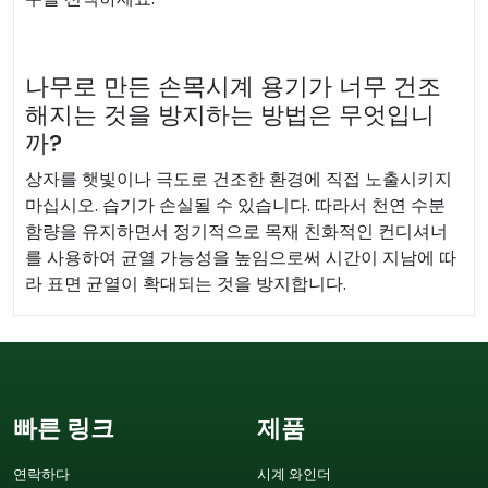
나무로 만든 손목시계 용기가 너무 건조
해지는 것을 방지하는 방법은 무엇입니
까?
상자를 햇빛이나 극도로 건조한 환경에 직접 노출시키지
마십시오. 습기가 손실될 수 있습니다. 따라서 천연 수분
함량을 유지하면서 정기적으로 목재 친화적인 컨디셔너
를 사용하여 균열 가능성을 높임으로써 시간이 지남에 따
라 표면 균열이 확대되는 것을 방지합니다.
빠른 링크
제품
연락하다
시계 와인더