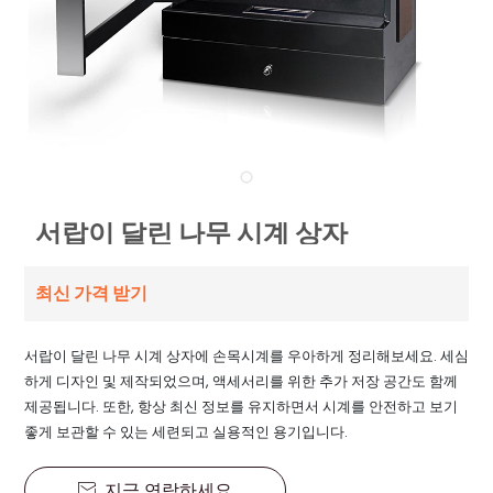
서랍이 달린 나무 시계 상자
최신 가격 받기
서랍이 달린 나무 시계 상자에 손목시계를 우아하게 정리해보세요. 세심
하게 디자인 및 제작되었으며, 액세서리를 위한 추가 저장 공간도 함께
제공됩니다. 또한, 항상 최신 정보를 유지하면서 시계를 안전하고 보기
좋게 보관할 수 있는 세련되고 실용적인 용기입니다.
지금 연락하세요
