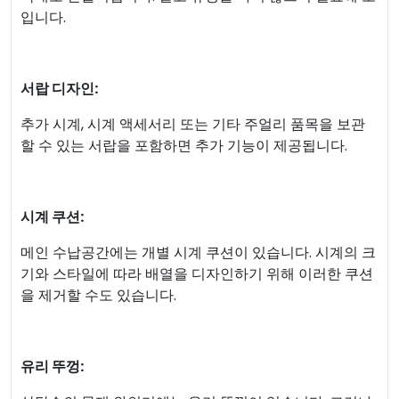
입니다.
서랍 디자인:
추가 시계, 시계 액세서리 또는 기타 주얼리 품목을 보관
할 수 있는 서랍을 포함하면 추가 기능이 제공됩니다.
시계 쿠션:
메인 수납공간에는 개별 시계 쿠션이 있습니다. 시계의 크
기와 스타일에 따라 배열을 디자인하기 위해 이러한 쿠션
을 제거할 수도 있습니다.
유리 뚜껑: