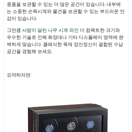
중품을 보관할 수 있는 더 많은 공간이 있습니다. 내부에
는 소중한 손목시계와 물건을 보관할 수 있는 부드러운 안
감이 있습니다.
그만큼
서랍이 달린 나무 시계 와인 더
컴팩트한 크기와
우수한 기술로 인해 화장대나 기타 디스플레이 영역에 완
벽하게 맞습니다. 클래식한 목재 장인정신이 결합된 수납
공간을 경험해 보세요.
요약하자면: