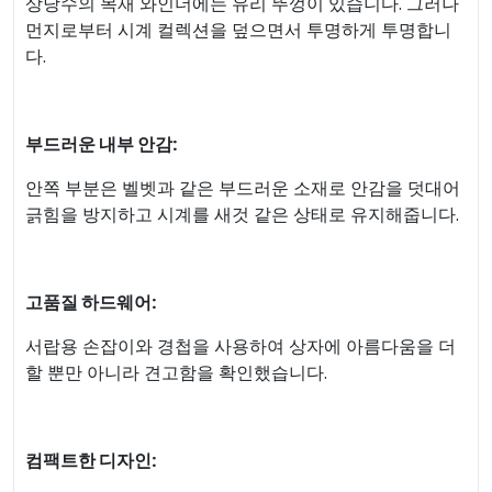
상당수의 목재 와인더에는 유리 뚜껑이 있습니다. 그러나
먼지로부터 시계 컬렉션을 덮으면서 투명하게 투명합니
다.
부드러운 내부 안감:
안쪽 부분은 벨벳과 같은 부드러운 소재로 안감을 덧대어
긁힘을 방지하고 시계를 새것 같은 상태로 유지해줍니다.
고품질 하드웨어:
서랍용 손잡이와 경첩을 사용하여 상자에 아름다움을 더
할 뿐만 아니라 견고함을 확인했습니다.
컴팩트한 디자인: