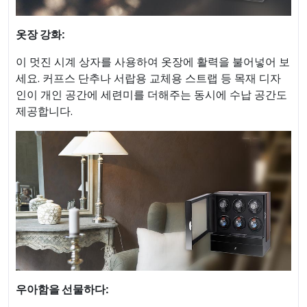
옷장 강화:
이 멋진 시계 상자를 사용하여 옷장에 활력을 불어넣어 보
세요. 커프스 단추나 서랍용 교체용 스트랩 등 목재 디자
인이 개인 공간에 세련미를 더해주는 동시에 수납 공간도
제공합니다.
우아함을 선물하다: